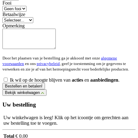
Fooi
Betaalwijze
Opmerking
Door het plaatsen van je bestelling ga je akkoord met onze
algemene
voorwaarden
en ons
privacybeleid
, geef je toestemming om je gegevens te
verwerken en zie je af van het herroepingsrecht voor bederfelijke producten.
Ik wil op de hoogte blijven van
acties
en
aanbiedingen
.
Bestellen en betalen!
Bekijk winkelwagen
Uw bestelling
Uw winkelwagen is leeg! Klik op het icoontje om gerechten aan
uw bestelling toe te voegen.
Total
€ 0.00