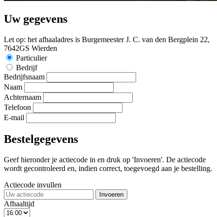
Uw gegevens
Let op: het afhaaladres is Burgemeester J. C. van den Bergplein 22,
7642GS Wierden
Particulier
Bedrijf
Bedrijfsnaam
Naam
Achternaam
Telefoon
E-mail
Bestelgegevens
Geef hieronder je actiecode in en druk op 'Invoeren'. De actiecode
wordt gecontroleerd en, indien correct, toegevoegd aan je bestelling.
Actiecode invullen
Invoeren
Afhaaltijd